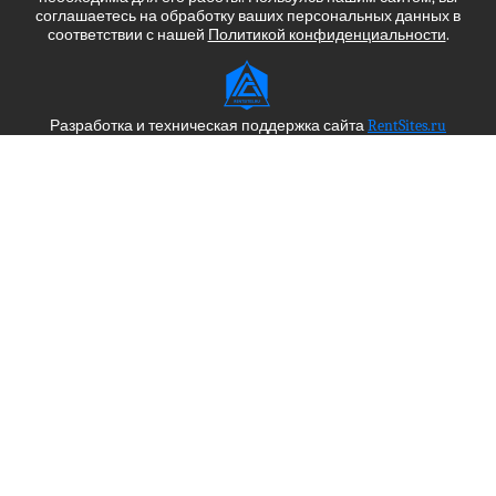
соглашаетесь на обработку ваших персональных данных в
соответствии с нашей
Политикой конфиденциальности
.
Разработка и техническая поддержка сайта
RentSites.ru