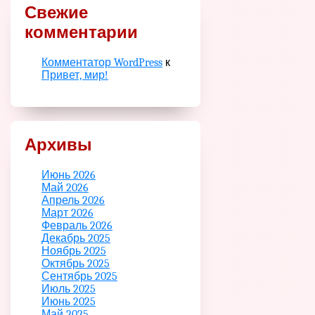
Свежие
комментарии
Комментатор WordPress
к
Привет, мир!
Архивы
Июнь 2026
Май 2026
Апрель 2026
Март 2026
Февраль 2026
Декабрь 2025
Ноябрь 2025
Октябрь 2025
Сентябрь 2025
Июль 2025
Июнь 2025
Май 2025