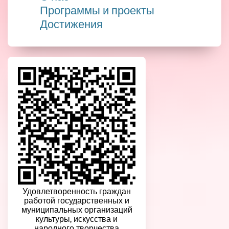
Программы и проекты
Достижения
Удовлетворенность граждан
работой государственных и
муниципальных организаций
культуры, искусства и
народного творчества